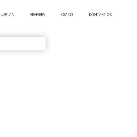
MUEPLAN
ERHVERV
OM OS
KONTAKT OS