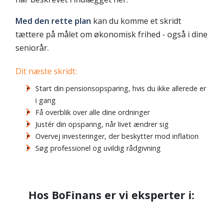
Med den rette plan
kan du komme et skridt
tættere på målet om økonomisk frihed - også i dine
seniorår.
Dit næste skridt:
Start din pensionsopsparing, hvis du ikke allerede er
i gang
Få overblik over alle dine ordninger
Justér din opsparing, når livet ændrer sig
Overvej investeringer, der beskytter mod inflation
Søg professionel og uvildig rådgivning
Hos BoFinans er vi eksperter i: