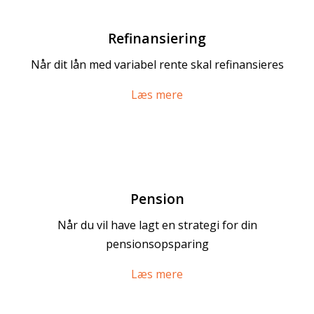
Refinansiering
Når dit lån med variabel rente skal refinansieres
Læs mere
Pension
Når du vil have lagt en strategi for din
pensionsopsparing
Læs mere