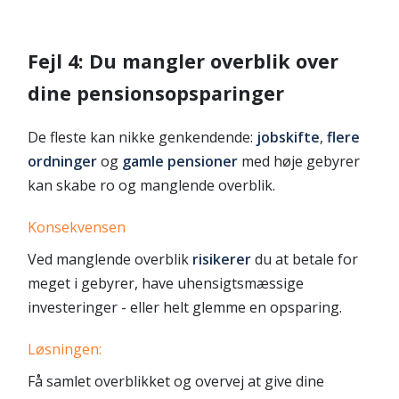
Fejl 4: Du mangler overblik over
dine pensionsopsparinger
De fleste kan nikke genkendende:
jobskifte
,
flere
ordninger
og
gamle pensioner
med høje gebyrer
kan skabe ro og manglende overblik.
Konsekvensen
Ved manglende overblik
risikerer
du at betale for
meget i gebyrer, have uhensigtsmæssige
investeringer - eller helt glemme en opsparing.
Løsningen:
Få samlet overblikket og overvej at give dine