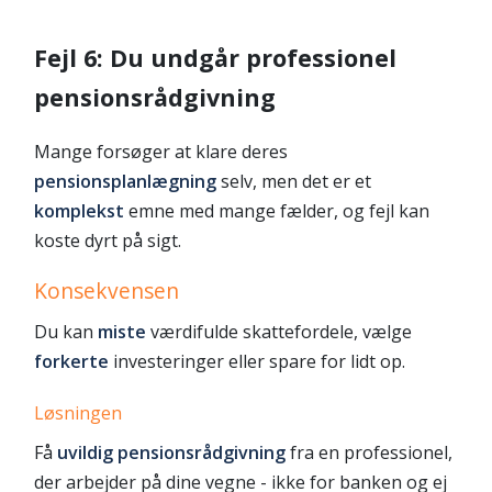
Fejl 6: Du undgår professionel
pensionsrådgivning
Mange forsøger at klare deres
pensionsplanlægning
selv, men det er et
komplekst
emne med mange fælder, og fejl kan
koste dyrt på sigt.
Konsekvensen
Du kan
miste
værdifulde skattefordele, vælge
forkerte
investeringer eller spare for lidt op.
Løsningen
Få
uvildig pensionsrådgivning
fra en professionel,
der arbejder på dine vegne - ikke for banken og ej