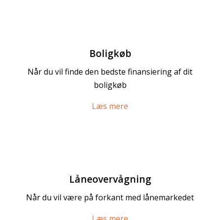
Boligkøb
Når du vil finde den bedste finansiering af dit
boligkøb
Læs mere
Låneovervågning
Når du vil være på forkant med lånemarkedet
Læs mere