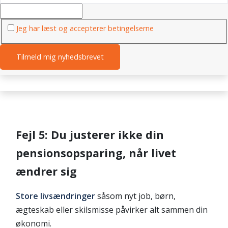
Jeg har læst og accepterer betingelserne
Fejl 5: Du justerer ikke din
pensionsopsparing, når livet
ændrer sig
Store livsændringer
såsom nyt job, børn,
ægteskab eller skilsmisse påvirker alt sammen din
økonomi.