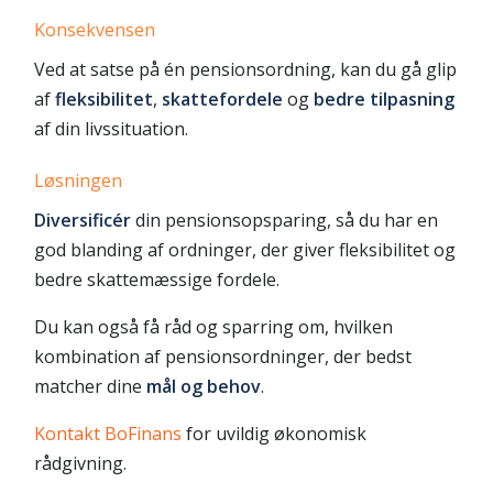
Konsekvensen
Ved at satse på én pensionsordning, kan du gå glip
af
fleksibilitet
,
skattefordele
og
bedre tilpasning
af din livssituation.
Løsningen
Diversificér
din pensionsopsparing, så du har en
god blanding af ordninger, der giver fleksibilitet og
bedre skattemæssige fordele.
Du kan også få råd og sparring om, hvilken
kombination af pensionsordninger, der bedst
matcher dine
mål og behov
.
Kontakt BoFinans
for uvildig økonomisk
rådgivning.