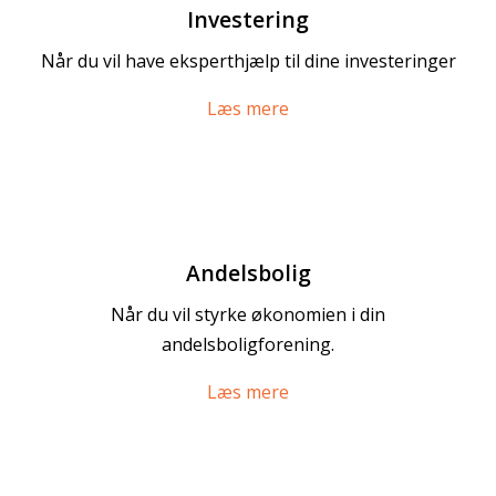
Investering
Når du vil have eksperthjælp til dine investeringer
Læs mere
Andelsbolig
Når du vil styrke økonomien i din
andelsboligforening.
Læs mere