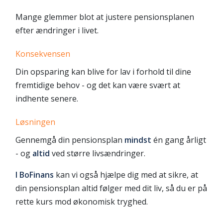
Mange glemmer blot at justere pensionsplanen
efter ændringer i livet.
Konsekvensen
Din opsparing kan blive for lav i forhold til dine
fremtidige behov - og det kan være svært at
indhente senere.
Løsningen
Gennemgå din pensionsplan
mindst
én gang årligt
- og
altid
ved større livsændringer.
I BoFinans
kan vi også hjælpe dig med at sikre, at
din pensionsplan altid følger med dit liv, så du er på
rette kurs mod økonomisk tryghed.