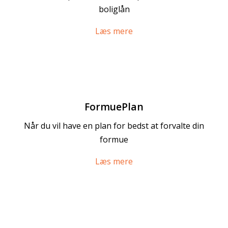
boliglån
Læs mere
FormuePlan
Når du vil have en plan for bedst at forvalte din
formue
Læs mere