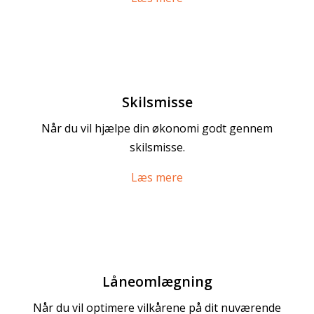
Skilsmisse
Når du vil hjælpe din økonomi godt gennem
skilsmisse.
Læs mere
Låneomlægning
Når du vil optimere vilkårene på dit nuværende