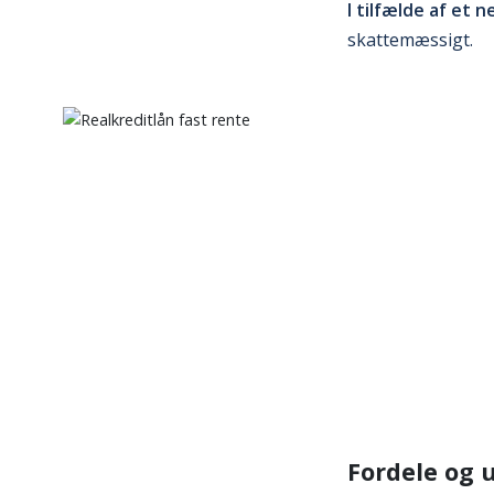
I tilfælde af et 
skattemæssigt.
Fordele og 