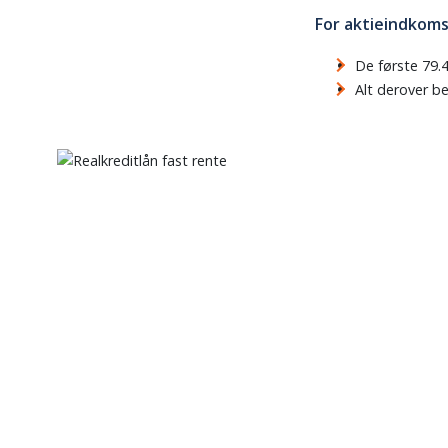
For aktieindkoms
De første 79.
Alt derover 